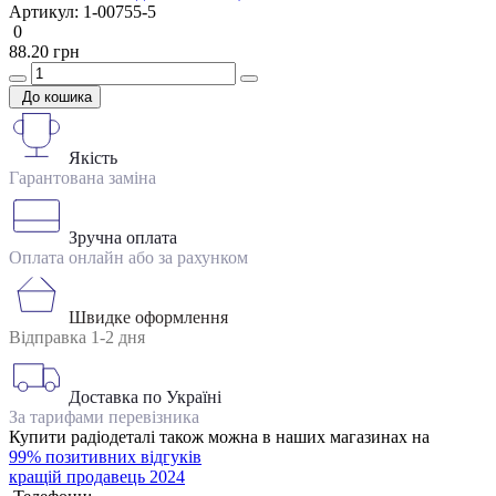
Артикул:
1-00755-5
0
88.20 грн
До кошика
Якість
Гарантована заміна
Зручна оплата
Оплата онлайн або за рахунком
Швидке оформлення
Відправка 1-2 дня
Доставка по Україні
За тарифами перевізника
Купити радіодеталі також можна в наших магазинах на
99% позитивних відгуків
кращій продавець 2024