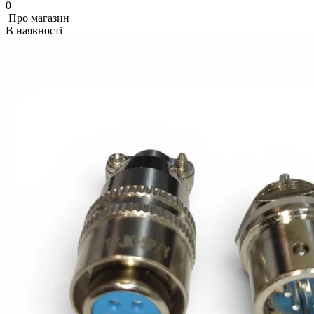
0
Про магазин
В наявності