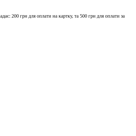
є: 200 грн для оплати на картку, та 500 грн для оплати за