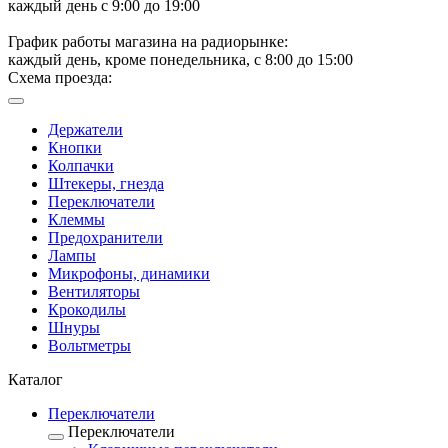
каждый день с 9:00 до 19:00
График работы магазина на радиорынке:
каждый день, кроме понедельника, с 8:00 до 15:00
Схема проезда:
Держатели
Кнопки
Колпачки
Штекеры, гнезда
Переключатели
Клеммы
Предохранители
Лампы
Микрофоны, динамики
Вентиляторы
Крокодилы
Шнуры
Вольтметры
Каталог
Переключатели
Переключатели