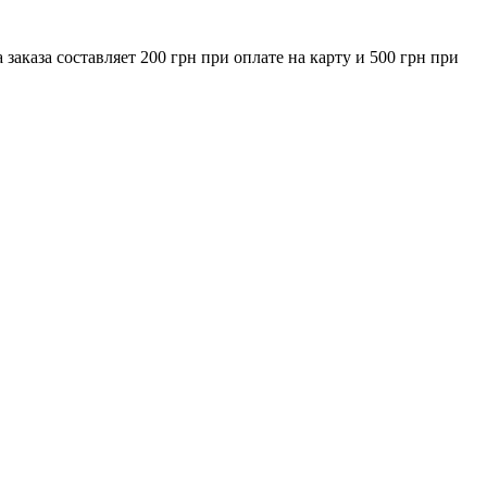
за составляет 200 грн при оплате на карту и 500 грн при