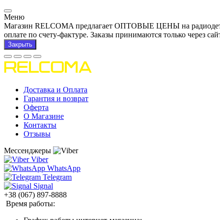
Меню
Магазин RELCOMA предлагает ОПТОВЫЕ ЦЕНЫ на радиодетали и
оплате по счету-фактуре. Заказы принимаются только через сай
Закрыть
Доставка и Оплата
Гарантия и возврат
Оферта
О Магазине
Контакты
Отзывы
Мессенджеры
Viber
WhatsApp
Telegram
Signal
+38 (067) 897-8888
Время работы: