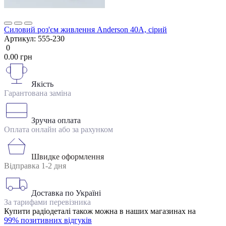
Силовий роз'єм живлення Anderson 40А, сірий
Артикул:
555-230
0
0.00 грн
Якість
Гарантована заміна
Зручна оплата
Оплата онлайн або за рахунком
Швидке оформлення
Відправка 1-2 дня
Доставка по Україні
За тарифами перевізника
Купити радіодеталі також можна в наших магазинах на
99% позитивних відгуків