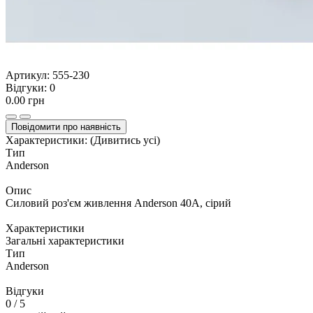
Артикул:
555-230
Відгуки:
0
0.00 грн
Повідомити про наявність
Характеристики:
(Дивитись усі)
Тип
Anderson
Опис
Силовий роз'єм живлення Anderson 40А, сірий
Характеристики
Загальні характеристики
Тип
Anderson
Відгуки
0
/ 5