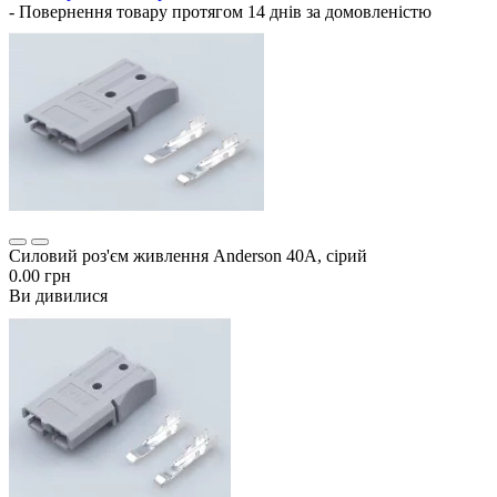
- Повернення товару протягом 14 днів за домовленістю
Силовий роз'єм живлення Anderson 40А, сірий
0.00 грн
Ви дивилися