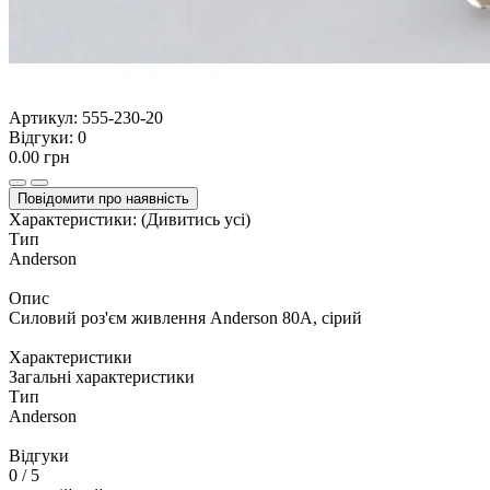
Артикул:
555-230-20
Відгуки:
0
0.00 грн
Повідомити про наявність
Характеристики:
(Дивитись усі)
Тип
Anderson
Опис
Силовий роз'єм живлення Anderson 80А, сірий
Характеристики
Загальні характеристики
Тип
Anderson
Відгуки
0
/ 5