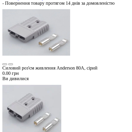
- Повернення товару протягом 14 днів за домовленістю
Силовий роз'єм живлення Anderson 80А, сірий
0.00 грн
Ви дивилися