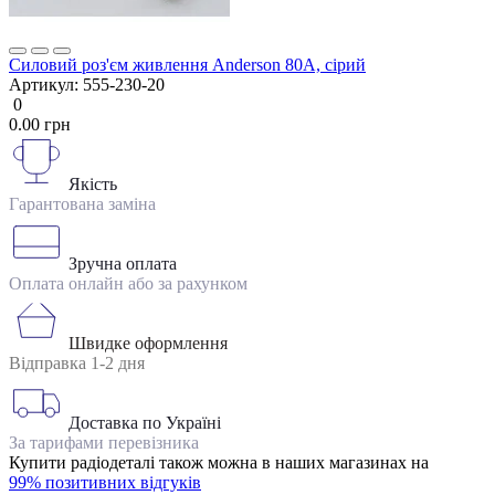
Силовий роз'єм живлення Anderson 80А, сірий
Артикул:
555-230-20
0
0.00 грн
Якість
Гарантована заміна
Зручна оплата
Оплата онлайн або за рахунком
Швидке оформлення
Відправка 1-2 дня
Доставка по Україні
За тарифами перевізника
Купити радіодеталі також можна в наших магазинах на
99% позитивних відгуків