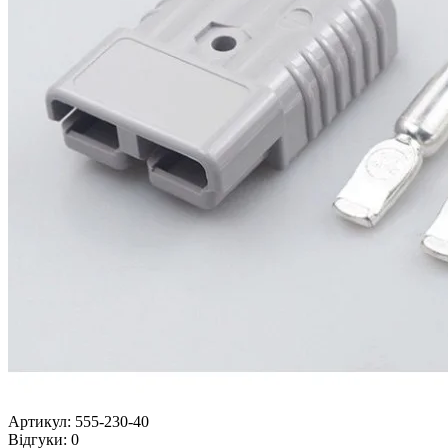
Артикул:
555-230-40
Відгуки:
0