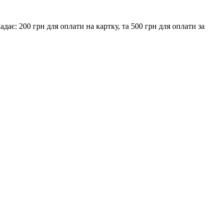
є: 200 грн для оплати на картку, та 500 грн для оплати за