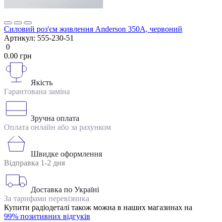
Силовий роз'єм живлення Anderson 350А, червоний
Артикул:
555-230-51
0
0.00 грн
Якість
Гарантована заміна
Зручна оплата
Оплата онлайн або за рахунком
Швидке оформлення
Відправка 1-2 дня
Доставка по Україні
За тарифами перевізника
Купити радіодеталі також можна в наших магазинах на
99% позитивних відгуків