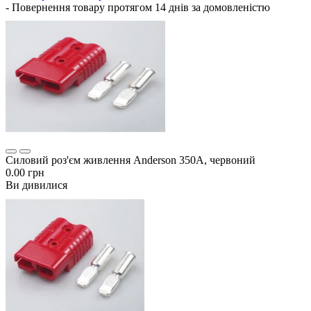
- Повернення товару протягом 14 днів за домовленістю
Силовий роз'єм живлення Anderson 350А, червоний
0.00 грн
Ви дивилися