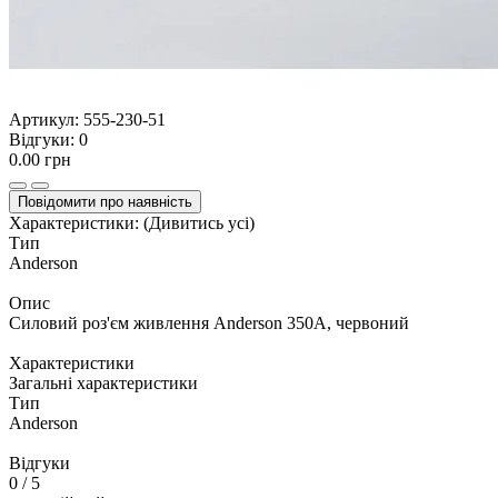
Артикул:
555-230-51
Відгуки:
0
0.00 грн
Повідомити про наявність
Характеристики:
(Дивитись усі)
Тип
Anderson
Опис
Силовий роз'єм живлення Anderson 350А, червоний
Характеристики
Загальні характеристики
Тип
Anderson
Відгуки
0
/ 5