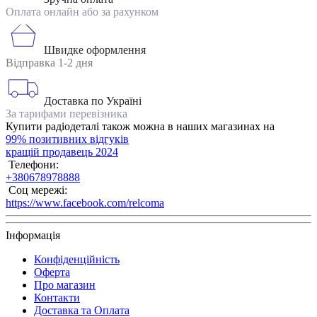
Оплата онлайн або за рахунком
Швидке оформлення
Відправка 1-2 дня
Доставка по Україні
За тарифами перевізника
Купити радіодеталі також можна в наших магазинах на
99% позитивних відгуків
кращій продавець 2024
Телефони:
+380678978888
Соц мережі:
https://www.facebook.com/relcoma
Інформація
Конфіденційність
Оферта
Про магазин
Контакти
Доставка та Оплата