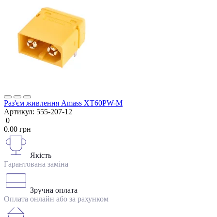
Раз'єм живлення Amass XT60PW-M
Артикул:
555-207-12
0
0.00 грн
Якість
Гарантована заміна
Зручна оплата
Оплата онлайн або за рахунком