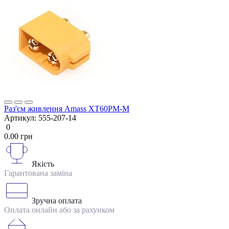
Раз'єм живлення Amass XT60PM-M
Артикул:
555-207-14
0
0.00 грн
Якість
Гарантована заміна
Зручна оплата
Оплата онлайн або за рахунком