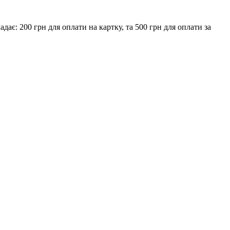
є: 200 грн для оплати на картку, та 500 грн для оплати за