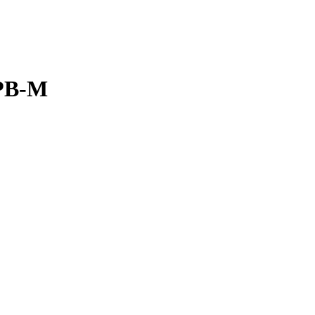
0PB-M