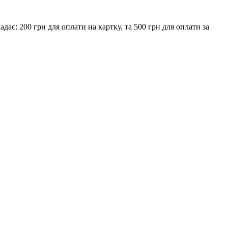
є: 200 грн для оплати на картку, та 500 грн для оплати за