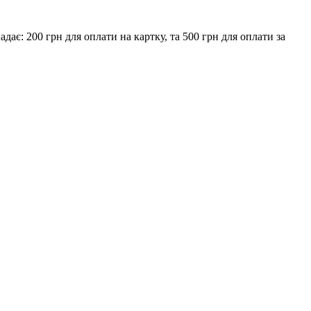
є: 200 грн для оплати на картку, та 500 грн для оплати за