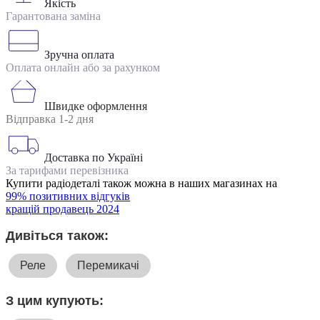
Якість
Гарантована заміна
Зручна оплата
Оплата онлайн або за рахунком
Швидке оформлення
Відправка 1-2 дня
Доставка по Україні
За тарифами перевізника
Купити радіодеталі також можна в наших магазинах на
99% позитивних відгуків
кращій продавець 2024
Дивіться також:
Реле
Перемикачі
З цим купують: