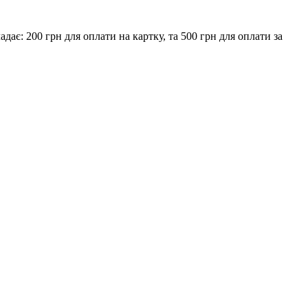
є: 200 грн для оплати на картку, та 500 грн для оплати за