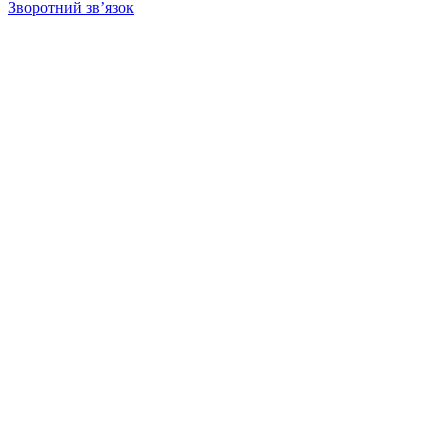
Зворотний зв’язок