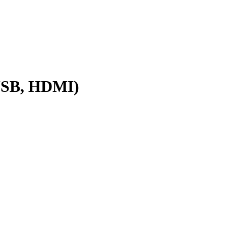
USB, HDMI)