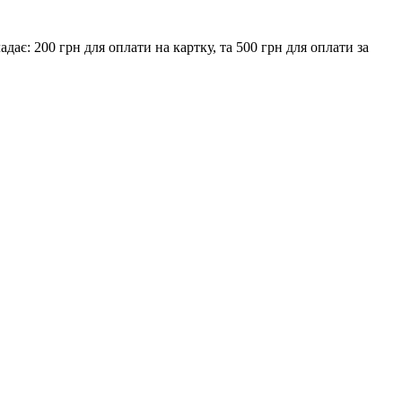
є: 200 грн для оплати на картку, та 500 грн для оплати за