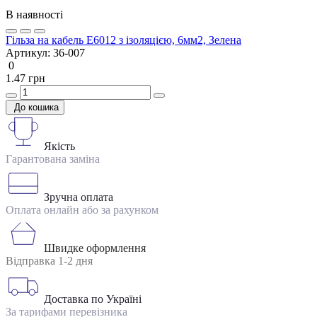
В наявності
Гільза на кабель E6012 з ізоляцією, 6мм2, Зелена
Артикул:
36-007
0
1.47 грн
До кошика
Якість
Гарантована заміна
Зручна оплата
Оплата онлайн або за рахунком
Швидке оформлення
Відправка 1-2 дня
Доставка по Україні
За тарифами перевізника