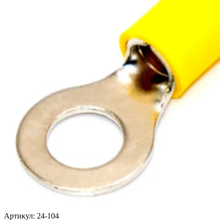
Артикул:
24-104