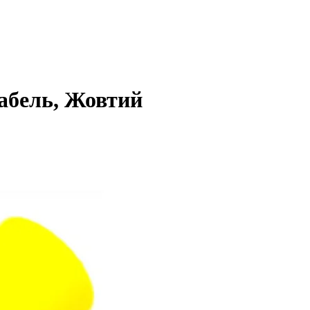
кабель, Жовтий