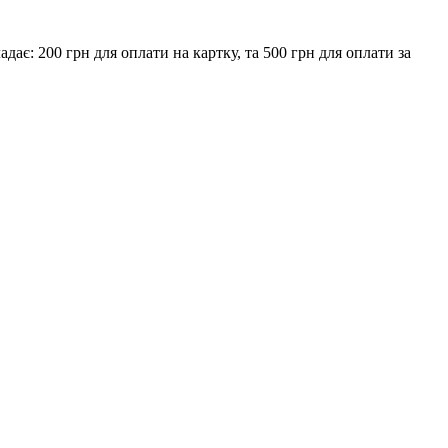
є: 200 грн для оплати на картку, та 500 грн для оплати за