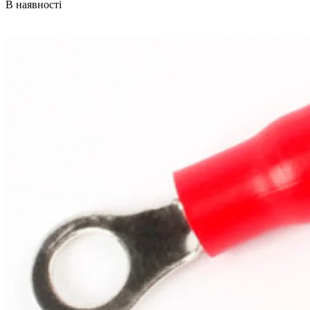
В наявності