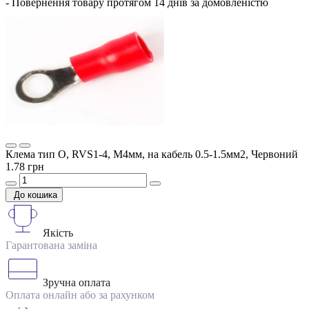
- Повернення товару протягом 14 днів за домовленістю
Клема тип О, RVS1-4, М4мм, на кабель 0.5-1.5мм2, Червоний
1.78 грн
До кошика
Якість
Гарантована заміна
Зручна оплата
Оплата онлайн або за рахунком