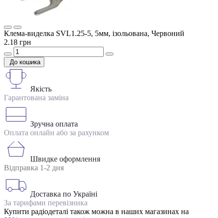
Клема-виделка SVL1.25-5, 5мм, ізольована, Червоний
2.18 грн
До кошика
Якість
Гарантована заміна
Зручна оплата
Оплата онлайн або за рахунком
Швидке оформлення
Відправка 1-2 дня
Доставка по Україні
За тарифами перевізника
Купити радіодеталі також можна в наших магазинах на