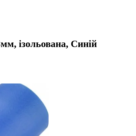
мм, ізольована, Синій