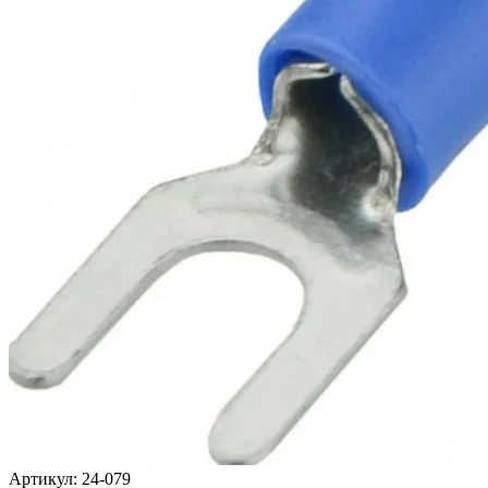
Артикул:
24-079