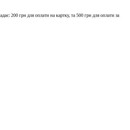
є: 200 грн для оплати на картку, та 500 грн для оплати за