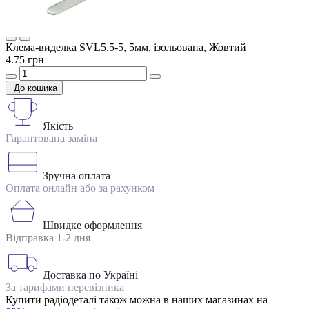
Клема-виделка SVL5.5-5, 5мм, ізольована, Жовтий
4.75 грн
До кошика
Якість
Гарантована заміна
Зручна оплата
Оплата онлайн або за рахунком
Швидке оформлення
Відправка 1-2 дня
Доставка по Україні
За тарифами перевізника
Купити радіодеталі також можна в наших магазинах на