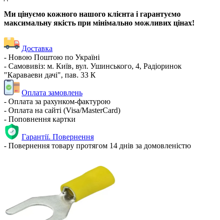
Ми цінуємо кожного нашого клієнта і гарантуємо
максимальну якість при мінімально можливих цінах!
Доставка
- Новою Поштою по Україні
- Самовивіз: м. Київ, вул. Ушинського, 4, Радіоринок
"Караваеви дачі", пав. 33 К
Оплата замовлень
- Оплата за рахунком-фактурою
- Оплата на сайті (Visa/MasterCard)
- Поповнення картки
Гарантії. Повернення
- Повернення товару протягом 14 днів за домовленістю