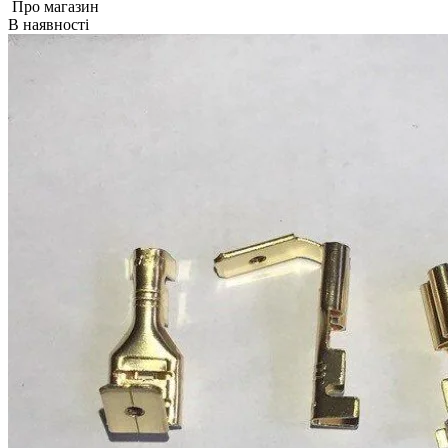
Про магазин
В наявності