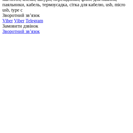
паяльники, кабель, термоусадка, сітка для кабелю, usb, micro
usb, type c
Зворотний зв’язок
Viber
Viber
Telegram
Замовити дзвінок
Зворотний зв’язок