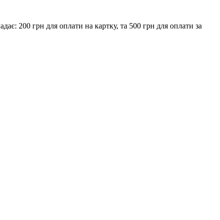
є: 200 грн для оплати на картку, та 500 грн для оплати за