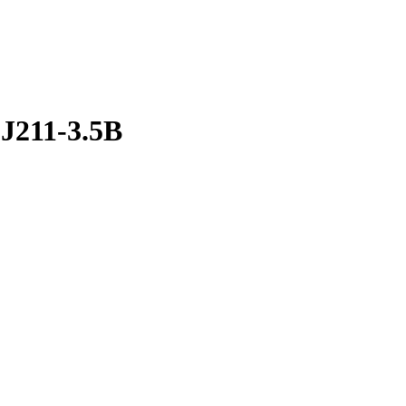
J211-3.5B