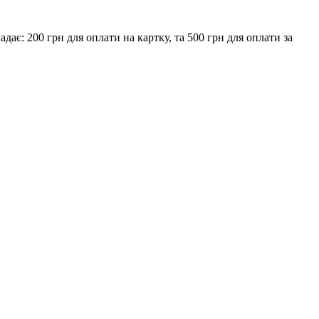
є: 200 грн для оплати на картку, та 500 грн для оплати за