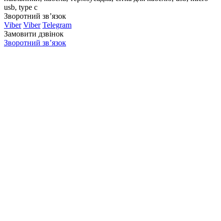
usb, type c
Зворотний зв’язок
Viber
Viber
Telegram
Замовити дзвінок
Зворотний зв’язок