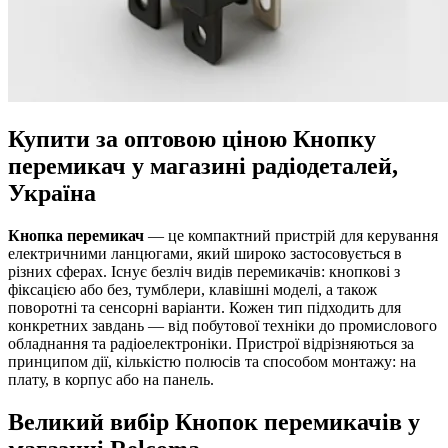
Купити за оптовою ціною Кнопку
перемикач у магазині радіодеталей,
Україна
Кнопка перемикач
— це компактний пристрій для керування
електричними ланцюгами, який широко застосовується в
різних сферах. Існує безліч видів перемикачів: кнопкові з
фіксацією або без, тумблери, клавішні моделі, а також
поворотні та сенсорні варіанти. Кожен тип підходить для
конкретних завдань — від побутової техніки до промислового
обладнання та радіоелектроніки. Пристрої відрізняються за
принципом дії, кількістю полюсів та способом монтажу: на
плату, в корпус або на панель.
Великий вибір Кнопок перемикачів у