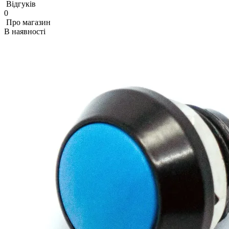
Відгуків
0
Про магазин
В наявності