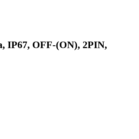
, IP67, OFF-(ON), 2PIN,