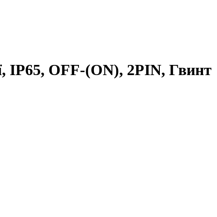
, IP65, OFF-(ON), 2PIN, Гвинт