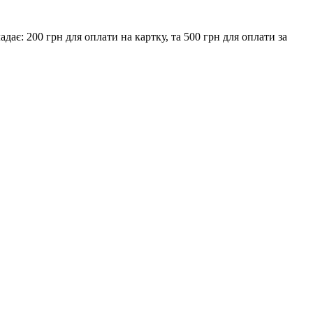
є: 200 грн для оплати на картку, та 500 грн для оплати за