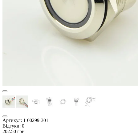
Артикул:
1-00299-301
Відгуки:
0
202.50 грн