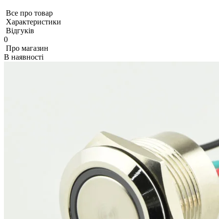
Все про товар
Характеристики
Відгуків
0
Про магазин
В наявності