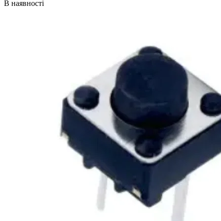
В наявності