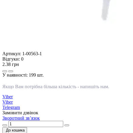
Артикул:
1-00563-1
Відгуки:
0
2.38 грн
У наявності:
199 шт.
Якщо Вам потрібна більша кількість -
напишіть нам
.
Viber
Viber
Telegram
Замовити дзвінок
Зворотний зв’язок
До кошика