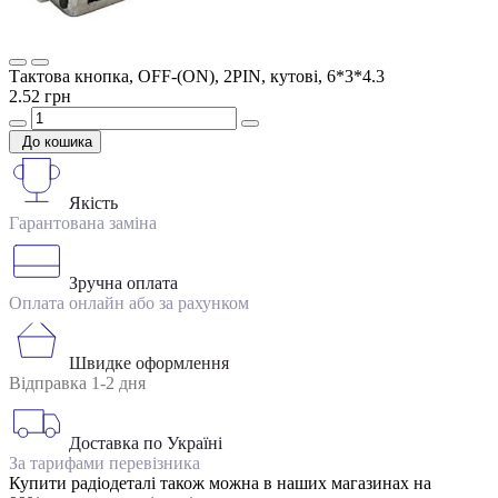
Тактова кнопка, OFF-(ON), 2PIN, кутові, 6*3*4.3
2.52 грн
До кошика
Якість
Гарантована заміна
Зручна оплата
Оплата онлайн або за рахунком
Швидке оформлення
Відправка 1-2 дня
Доставка по Україні
За тарифами перевізника
Купити радіодеталі також можна в наших магазинах на