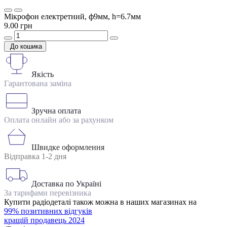
Мікрофон електретний, ф9мм, h=6.7мм
9.00 грн
До кошика
Якість
Гарантована заміна
Зручна оплата
Оплата онлайн або за рахунком
Швидке оформлення
Відправка 1-2 дня
Доставка по Україні
За тарифами перевізника
Купити радіодеталі також можна в наших магазинах на
99% позитивних відгуків
кращій продавець 2024