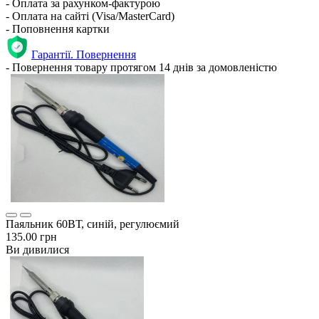
- Оплата за рахунком-фактурою
- Оплата на сайті (Visa/MasterCard)
- Поповнення картки
Гарантії. Повернення
- Повернення товару протягом 14 днів за домовленістю
Паяльник 60ВТ, синій, регулюємий
135.00 грн
Ви дивилися