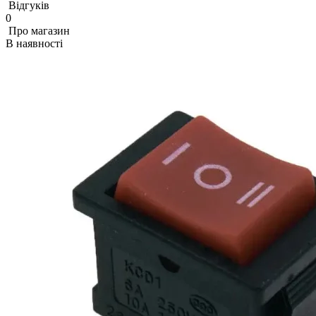
Відгуків
0
Про магазин
В наявності