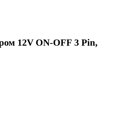
ром 12V ON-OFF 3 Pin,