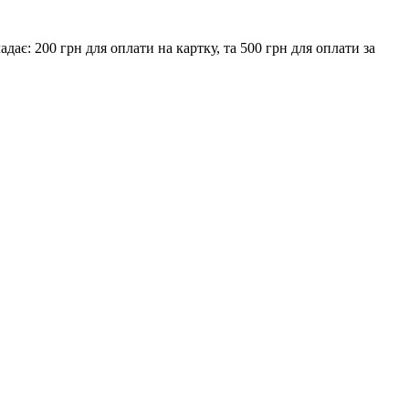
є: 200 грн для оплати на картку, та 500 грн для оплати за