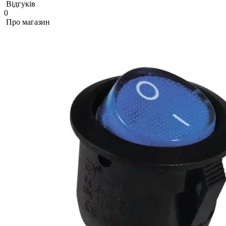
Відгуків
0
Про магазин