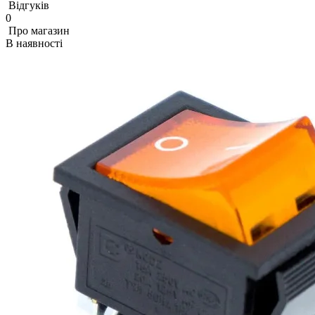
Відгуків
0
Про магазин
В наявності