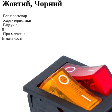
Жовтий, Чорний
Все про товар
Характеристики
Відгуків
0
Про магазин
В наявності