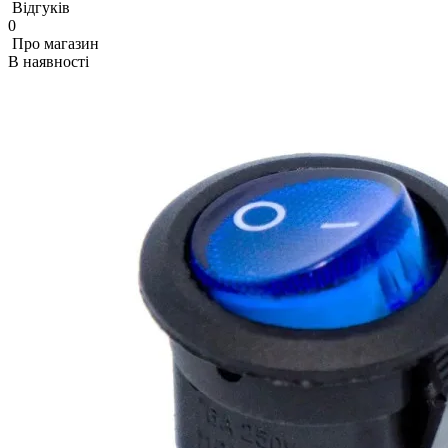
Відгуків
0
Про магазин
В наявності