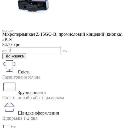
Мікроперемикач Z-15GQ-B, промисловий кінцевий (кнопка),
3PIN
84.77 грн
До кошика
Якість
Гарантована заміна
Зручна оплата
Оплата онлайн або за рахунком
Швидке оформлення
Відправка 1-2 дня