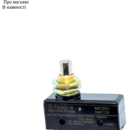
Про магазин
В наявності