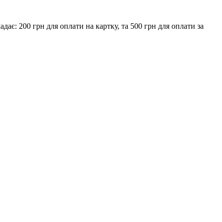
є: 200 грн для оплати на картку, та 500 грн для оплати за