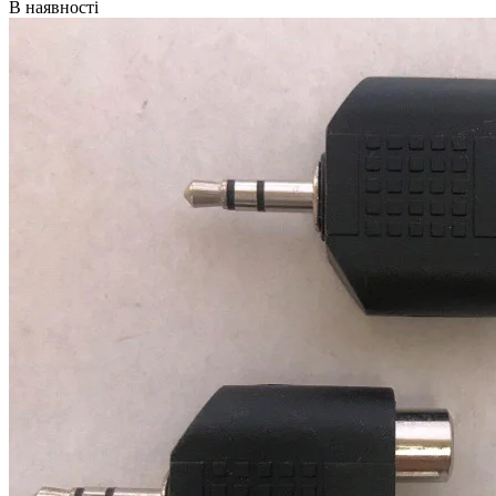
В наявності