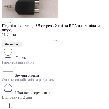
Перехідник штекер 3,5 стерео - 2 гнізда RCA пласт. ціна за 1
штуку
11.70 грн
До кошика
Якість
Гарантована заміна
Зручна оплата
Оплата онлайн або за рахунком
Швидке оформлення
Відправка 1-2 дня