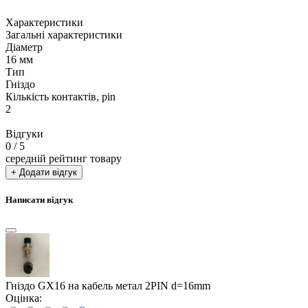
Характеристики
Загальні характеристики
Діаметр
16 мм
Тип
Гніздо
Кількість контактів, pin
2
Відгуки
0
/ 5
середній рейтинг товару
+ Додати відгук
Написати відгук
Гніздо GX16 на кабель метал 2PIN d=16mm
Оцінка: