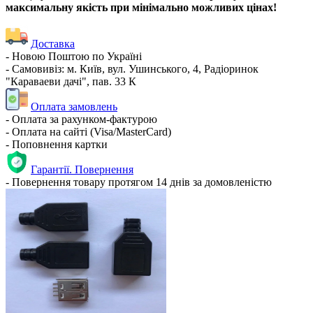
максимальну якість при мінімально можливих цінах!
Доставка
- Новою Поштою по Україні
- Самовивіз: м. Київ, вул. Ушинського, 4, Радіоринок
"Караваеви дачі", пав. 33 К
Оплата замовлень
- Оплата за рахунком-фактурою
- Оплата на сайті (Visa/MasterCard)
- Поповнення картки
Гарантії. Повернення
- Повернення товару протягом 14 днів за домовленістю