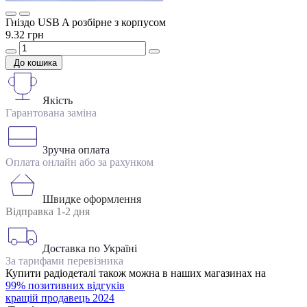
Гніздо USB A розбірне з корпусом
9.32 грн
До кошика
Якість
Гарантована заміна
Зручна оплата
Оплата онлайн або за рахунком
Швидке оформлення
Відправка 1-2 дня
Доставка по Україні
За тарифами перевізника
Купити радіодеталі також можна в наших магазинах на
99% позитивних відгуків
кращій продавець 2024