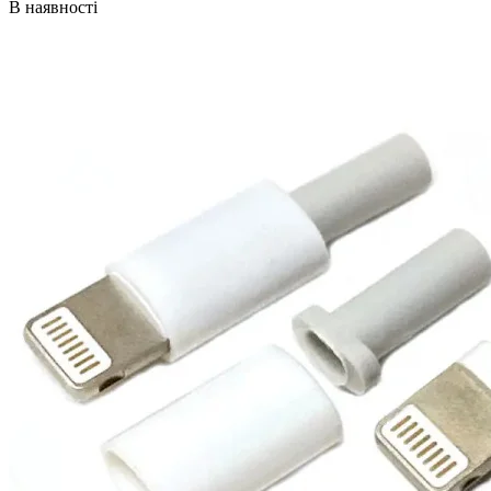
В наявності