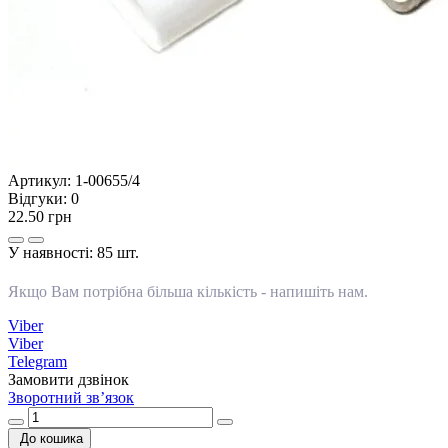
Артикул:
1-00655/4
Відгуки:
0
22.50 грн
У наявності:
85 шт.
Якщо Вам потрібна більша кількість -
напишіть нам
.
Viber
Viber
Telegram
Замовити дзвінок
Зворотний зв’язок
До кошика