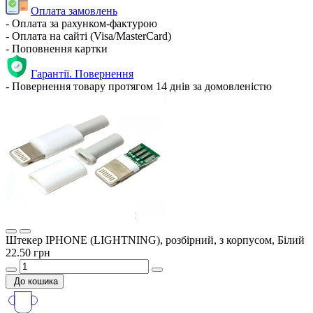
Оплата замовлень
- Оплата за рахунком-фактурою
- Оплата на сайті (Visa/MasterCard)
- Поповнення картки
Гарантії. Повернення
- Повернення товару протягом 14 днів за домовленістю
Штекер IPHONE (LIGHTNING), розбірний, з корпусом, Білий
22.50 грн
До кошика