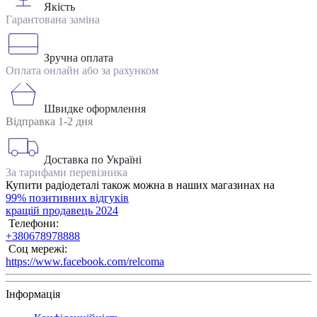
Якість
Гарантована заміна
Зручна оплата
Оплата онлайн або за рахунком
Швидке оформлення
Відправка 1-2 дня
Доставка по Україні
За тарифами перевізника
Купити радіодеталі також можна в наших магазинах на
99% позитивних відгуків
кращій продавець 2024
Телефони:
+380678978888
Соц мережі:
https://www.facebook.com/relcoma
Інформація