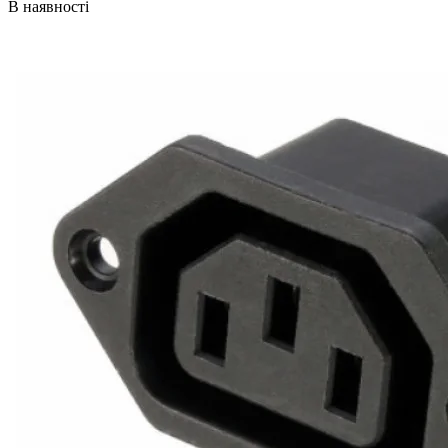
В наявності