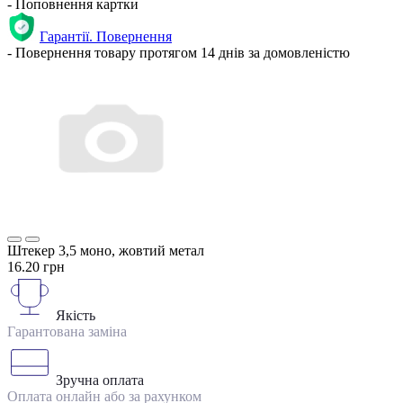
- Поповнення картки
Гарантії. Повернення
- Повернення товару протягом 14 днів за домовленістю
Штекер 3,5 моно, жовтий метал
16.20 грн
Якість
Гарантована заміна
Зручна оплата
Оплата онлайн або за рахунком