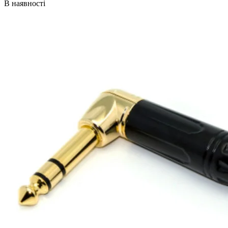
В наявності