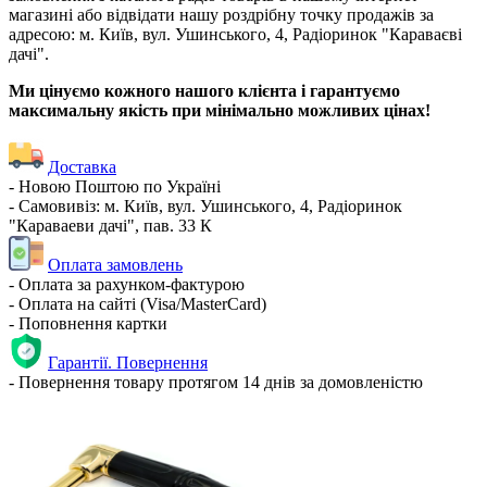
магазині або відвідати нашу роздрібну точку продажів за
адресою: м. Київ, вул. Ушинського, 4, Радіоринок "Караваєві
дачі".
Ми цінуємо кожного нашого клієнта і гарантуємо
максимальну якість при мінімально можливих цінах!
Доставка
- Новою Поштою по Україні
- Самовивіз: м. Київ, вул. Ушинського, 4, Радіоринок
"Караваеви дачі", пав. 33 К
Оплата замовлень
- Оплата за рахунком-фактурою
- Оплата на сайті (Visa/MasterCard)
- Поповнення картки
Гарантії. Повернення
- Повернення товару протягом 14 днів за домовленістю