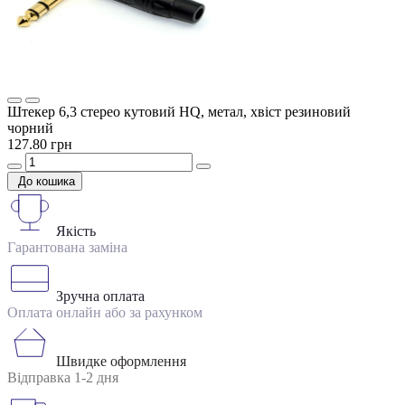
Штекер 6,3 стерео кутовий HQ, метал, хвіст резиновий
чорний
127.80 грн
До кошика
Якість
Гарантована заміна
Зручна оплата
Оплата онлайн або за рахунком
Швидке оформлення
Відправка 1-2 дня